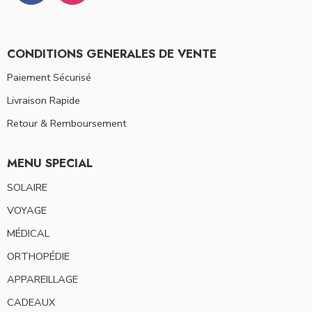
CONDITIONS GENERALES DE VENTE
Paiement Sécurisé
Livraison Rapide
Retour & Remboursement
MENU SPECIAL
SOLAIRE
VOYAGE
MÉDICAL
ORTHOPÉDIE
APPAREILLAGE
CADEAUX