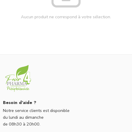
Aucun produit ne correspond à votre sélection.
Besoin d'aide ?
Notre service clients est disponible
du lundi au dimanche
de 08h30 à 20h00.