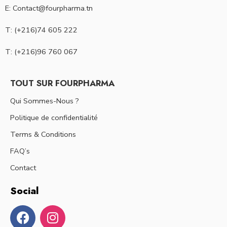
E: Contact@fourpharma.tn
T: (+216)74 605 222
T: (+216)96 760 067
TOUT SUR FOURPHARMA
Qui Sommes-Nous ?
Politique de confidentialité
Terms & Conditions
FAQ’s
Contact
Social