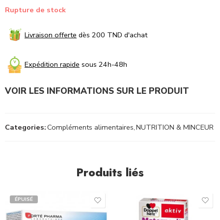
Rupture de stock
Livraison offerte
dès 200 TND d'achat
Expédition rapide
sous 24h-48h
VOIR LES INFORMATIONS SUR LE PRODUIT
Categories:
Compléments alimentaires
,
NUTRITION & MINCEUR
Produits liés
ÉPUISÉ