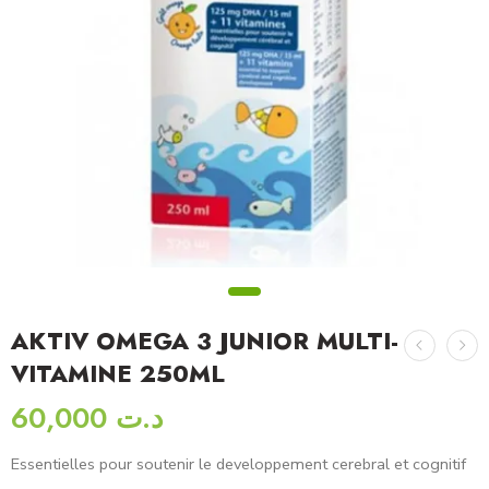
AKTIV OMEGA 3 JUNIOR MULTI-
VITAMINE 250ML
60,000
د.ت
Essentielles pour soutenir le developpement cerebral et cognitif