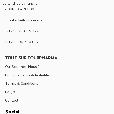
du lundi au dimanche
de 08h30 à 20h00.
E: Contact@fourpharma.tn
T: (+216)74 605 222
T: (+216)96 760 067
TOUT SUR FOURPHARMA
Qui Sommes-Nous ?
Politique de confidentialité
Terms & Conditions
FAQ’s
Contact
Social