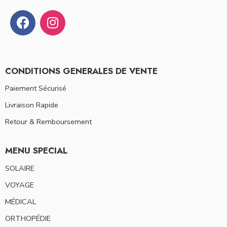
CONDITIONS GENERALES DE VENTE
Paiement Sécurisé
Livraison Rapide
Retour & Remboursement
MENU SPECIAL
SOLAIRE
VOYAGE
MÉDICAL
ORTHOPÉDIE