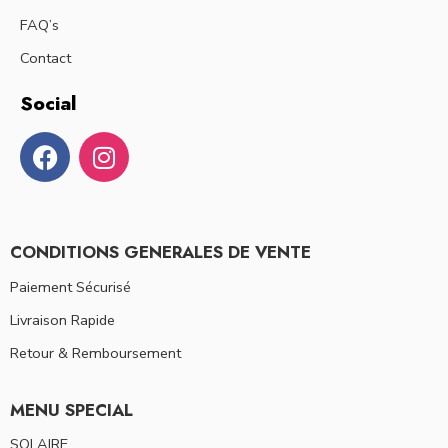
FAQ’s
Contact
Social
CONDITIONS GENERALES DE VENTE
Paiement Sécurisé
Livraison Rapide
Retour & Remboursement
MENU SPECIAL
SOLAIRE