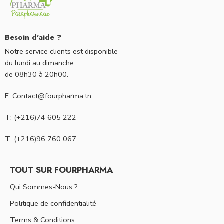
Besoin d'aide ?
Notre service clients est disponible
du lundi au dimanche
de 08h30 à 20h00.
E: Contact@fourpharma.tn
T: (+216)74 605 222
T: (+216)96 760 067
TOUT SUR FOURPHARMA
Qui Sommes-Nous ?
Politique de confidentialité
Terms & Conditions