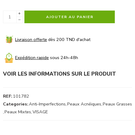
+
AJOUTER AU PANIER
−
Livraison offerte
dès 200 TND d'achat
Expédition rapide
sous 24h-48h
VOIR LES INFORMATIONS SUR LE PRODUIT
REF:
101782
Categories:
Anti-Imperfections
,
Peaux Acnéiques
,
Peaux Grasses
,
Peaux Mixtes
,
VISAGE