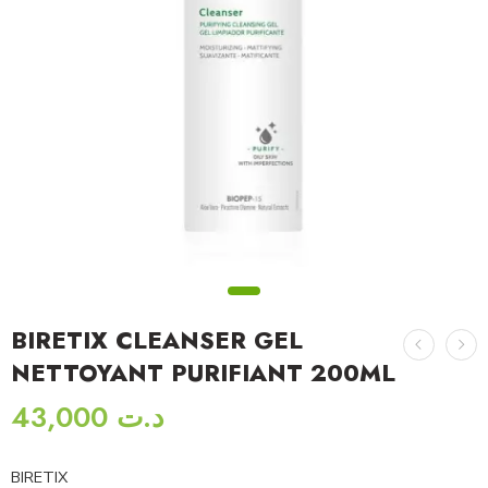
BIRETIX CLEANSER GEL
NETTOYANT PURIFIANT 200ML
43,000
د.ت
BIRETIX