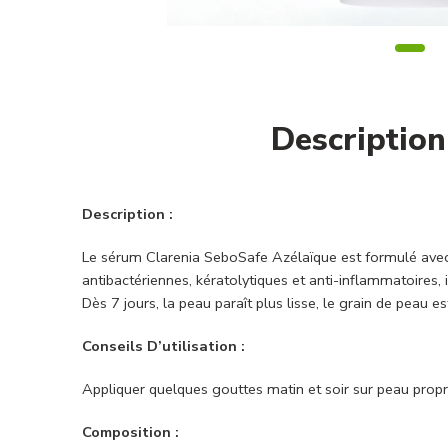
Description
Description :
Le sérum Clarenia SeboSafe Azélaïque est formulé avec 
antibactériennes, kératolytiques et anti-inflammatoires,
Dès 7 jours, la peau paraît plus lisse, le grain de pea
Conseils D’utilisation :
Appliquer quelques gouttes matin et soir sur peau propre 
Composition :