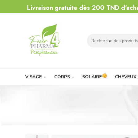
Livraison gratuite dès 200 TND d'ach
VISAGE
CORPS
SOLAIRE
CHEVEUX