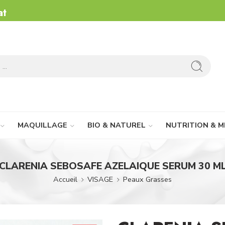
at
MAQUILLAGE
BIO & NATUREL
NUTRITION & M
CLARENIA SEBOSAFE AZELAIQUE SERUM 30 M
Accueil
VISAGE
Peaux Grasses