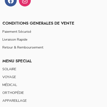
CONDITIONS GENERALES DE VENTE
Paiement Sécurisé
Livraison Rapide
Retour & Remboursement
MENU SPECIAL
SOLAIRE
VOYAGE
MÉDICAL
ORTHOPÉDIE
APPAREILLAGE