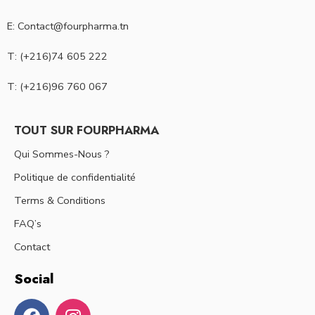
E: Contact@fourpharma.tn
T: (+216)74 605 222
T: (+216)96 760 067
TOUT SUR FOURPHARMA
Qui Sommes-Nous ?
Politique de confidentialité
Terms & Conditions
FAQ’s
Contact
Social