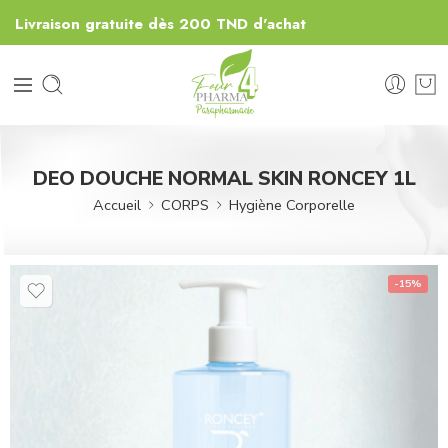
Livraison gratuite dès 200 TND d'achat
DEO DOUCHE NORMAL SKIN RONCEY 1L
Accueil
CORPS
Hygiène Corporelle
-15%