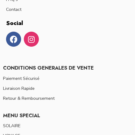
Contact
Social
CONDITIONS GENERALES DE VENTE
Paiement Sécurisé
Livraison Rapide
Retour & Remboursement
MENU SPECIAL
SOLAIRE