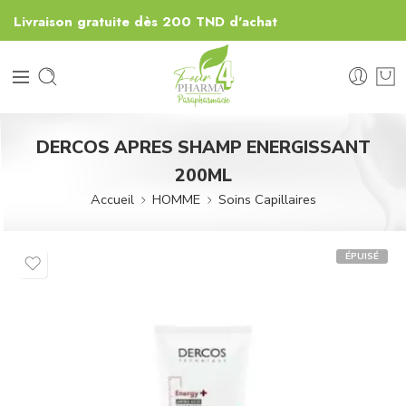
Livraison gratuite dès 200 TND d'achat
DERCOS APRES SHAMP ENERGISSANT
200ML
Accueil
HOMME
Soins Capillaires
ÉPUISÉ