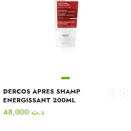
DERCOS APRES SHAMP
ENERGISSANT 200ML
48,000
د.ت