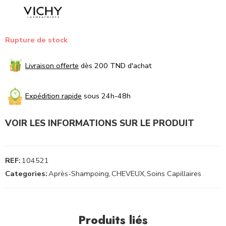
Rupture de stock
Livraison offerte
dès 200 TND d'achat
Expédition rapide
sous 24h-48h
VOIR LES INFORMATIONS SUR LE PRODUIT
REF:
104521
Categories:
Après-Shampoing
,
CHEVEUX
,
Soins Capillaires
Produits liés