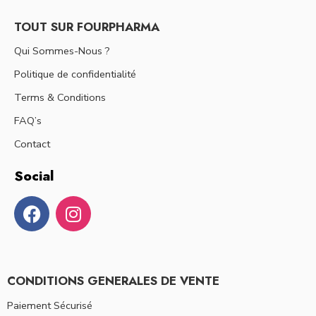
TOUT SUR FOURPHARMA
Qui Sommes-Nous ?
Politique de confidentialité
Terms & Conditions
FAQ’s
Contact
Social
CONDITIONS GENERALES DE VENTE
Paiement Sécurisé