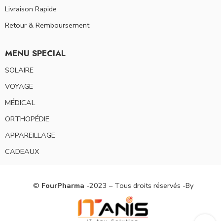
Livraison Rapide
Retour & Remboursement
MENU SPECIAL
SOLAIRE
VOYAGE
MÉDICAL
ORTHOPÉDIE
APPAREILLAGE
CADEAUX
©
FourPharma
-2023 – Tous droits réservés -By