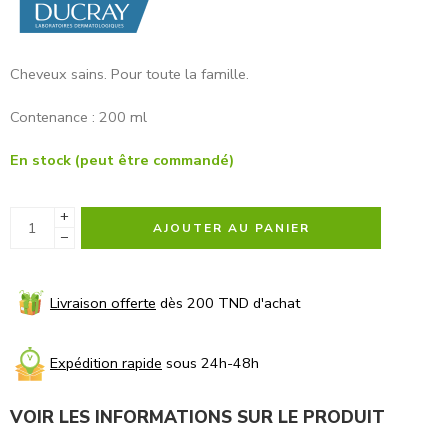
Cheveux sains. Pour toute la famille.
Contenance : 200 ml
En stock (peut être commandé)
+
AJOUTER AU PANIER
−
Livraison offerte
dès 200 TND d'achat
Expédition rapide
sous 24h-48h
VOIR LES INFORMATIONS SUR LE PRODUIT