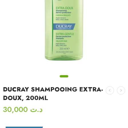
DUCRAY SHAMPOOING EXTRA-
DOUX, 200ML
30,000
د.ت