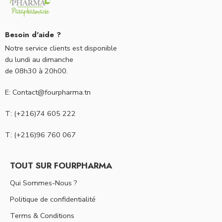
Besoin d'aide ?
Notre service clients est disponible
du lundi au dimanche
de 08h30 à 20h00.
E: Contact@fourpharma.tn
T: (+216)74 605 222
T: (+216)96 760 067
TOUT SUR FOURPHARMA
Qui Sommes-Nous ?
Politique de confidentialité
Terms & Conditions