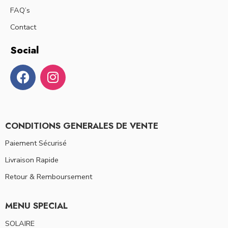
FAQ’s
Contact
Social
CONDITIONS GENERALES DE VENTE
Paiement Sécurisé
Livraison Rapide
Retour & Remboursement
MENU SPECIAL
SOLAIRE