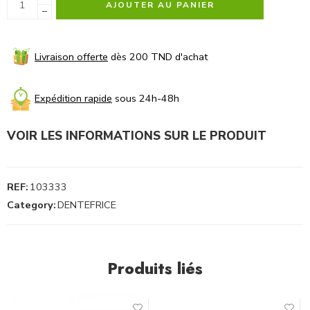
AJOUTER AU PANIER
−
Livraison offerte
dès 200 TND d'achat
Expédition rapide
sous 24h-48h
VOIR LES INFORMATIONS SUR LE PRODUIT
REF:
103333
Category:
DENTEFRICE
Produits liés