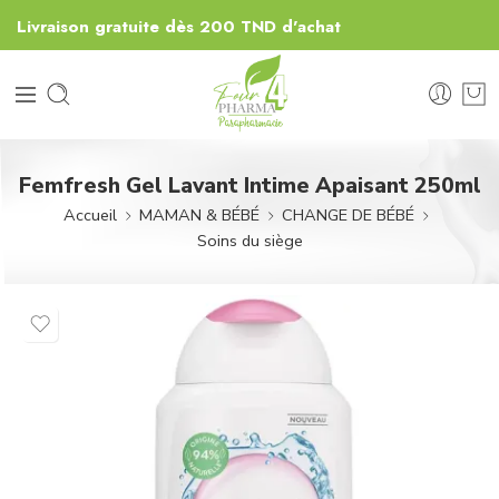
Livraison gratuite dès 200 TND d'achat
Femfresh Gel Lavant Intime Apaisant 250ml
Accueil
MAMAN & BÉBÉ
CHANGE DE BÉBÉ
Soins du siège