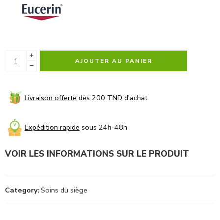
+
AJOUTER AU PANIER
−
Livraison offerte
dès 200 TND d'achat
Expédition rapide
sous 24h-48h
VOIR LES INFORMATIONS SUR LE PRODUIT
Category:
Soins du siège