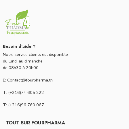
Besoin d'aide ?
Notre service clients est disponible
du lundi au dimanche
de 08h30 à 20h00.
E: Contact@fourpharma.tn
T: (+216)74 605 222
T: (+216)96 760 067
TOUT SUR FOURPHARMA