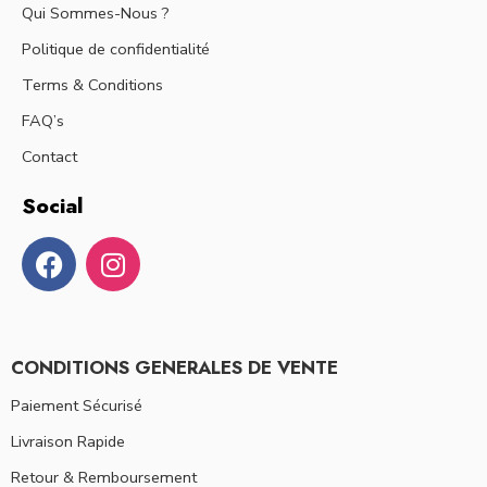
Qui Sommes-Nous ?
Politique de confidentialité
Terms & Conditions
FAQ’s
Contact
Social
CONDITIONS GENERALES DE VENTE
Paiement Sécurisé
Livraison Rapide
Retour & Remboursement