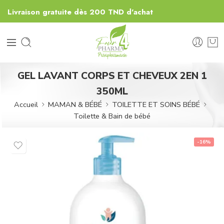
Livraison gratuite dès 200 TND d'achat
GEL LAVANT CORPS ET CHEVEUX 2EN 1
350ML
Accueil
MAMAN & BÉBÉ
TOILETTE ET SOINS BÉBÉ
Toilette & Bain de bébé
-16%