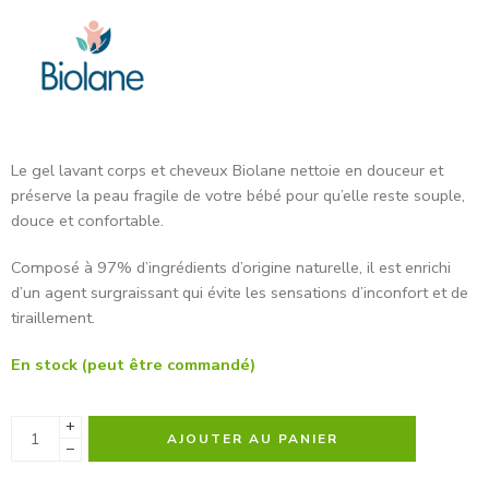
Le gel lavant corps et cheveux Biolane nettoie en douceur et
préserve la peau fragile de votre bébé pour qu’elle reste souple,
douce et confortable.
Composé à 97% d’ingrédients d’origine naturelle, il est enrichi
d’un agent surgraissant qui évite les sensations d’inconfort et de
tiraillement.
En stock (peut être commandé)
+
AJOUTER AU PANIER
−