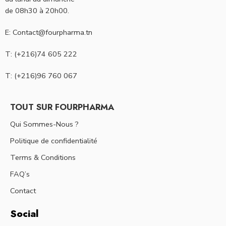
de 08h30 à 20h00.
E: Contact@fourpharma.tn
T: (+216)74 605 222
T: (+216)96 760 067
TOUT SUR FOURPHARMA
Qui Sommes-Nous ?
Politique de confidentialité
Terms & Conditions
FAQ’s
Contact
Social