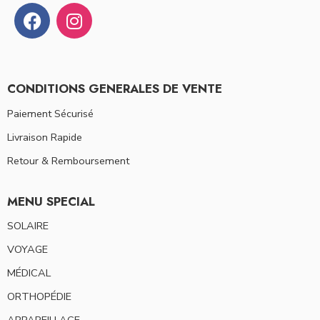
CONDITIONS GENERALES DE VENTE
Paiement Sécurisé
Livraison Rapide
Retour & Remboursement
MENU SPECIAL
SOLAIRE
VOYAGE
MÉDICAL
ORTHOPÉDIE