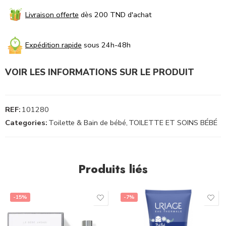
Livraison offerte
dès 200 TND d'achat
Expédition rapide
sous 24h-48h
VOIR LES INFORMATIONS SUR LE PRODUIT
REF:
101280
Categories:
Toilette & Bain de bébé
,
TOILETTE ET SOINS BÉBÉ
Produits liés
-15%
-7%