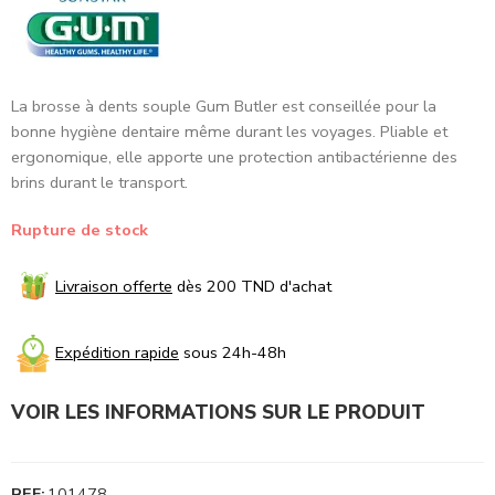
La brosse à dents souple Gum Butler est conseillée pour la
bonne hygiène dentaire même durant les voyages. Pliable et
ergonomique, elle apporte une protection antibactérienne des
brins durant le transport.
Rupture de stock
Livraison offerte
dès 200 TND d'achat
Expédition rapide
sous 24h-48h
VOIR LES INFORMATIONS SUR LE PRODUIT
REF:
101478