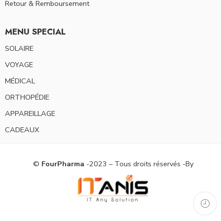
Retour & Remboursement
MENU SPECIAL
SOLAIRE
VOYAGE
MÉDICAL
ORTHOPÉDIE
APPAREILLAGE
CADEAUX
©
FourPharma
-2023 – Tous droits réservés -By