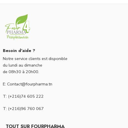
Besoin d'aide ?
Notre service clients est disponible
du lundi au dimanche
de 08h30 à 20h00.
E: Contact@fourpharma.tn
T: (+216)74 605 222
T: (+216)96 760 067
TOUT SUR FOURPHARMA