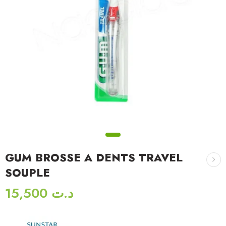
GUM BROSSE A DENTS TRAVEL
SOUPLE
15,500
د.ت