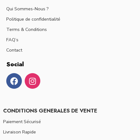
Qui Sommes-Nous ?
Politique de confidentialité
Terms & Conditions
FAQ’s
Contact
Social
CONDITIONS GENERALES DE VENTE
Paiement Sécurisé
Livraison Rapide