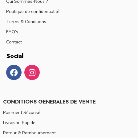
Qui Sommes-Nous ?
Politique de confidentialité
Terms & Conditions
FAQ’s
Contact
Social
CONDITIONS GENERALES DE VENTE
Paiement Sécurisé
Livraison Rapide
Retour & Remboursement