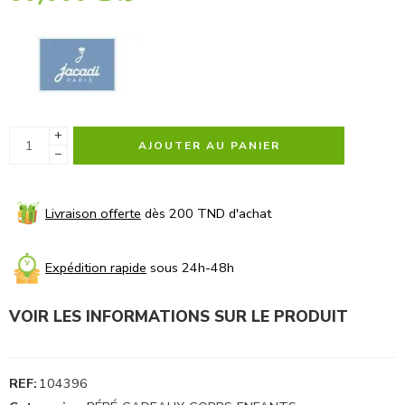
+
AJOUTER AU PANIER
−
Livraison offerte
dès 200 TND d'achat
Expédition rapide
sous 24h-48h
VOIR LES INFORMATIONS SUR LE PRODUIT
REF:
104396