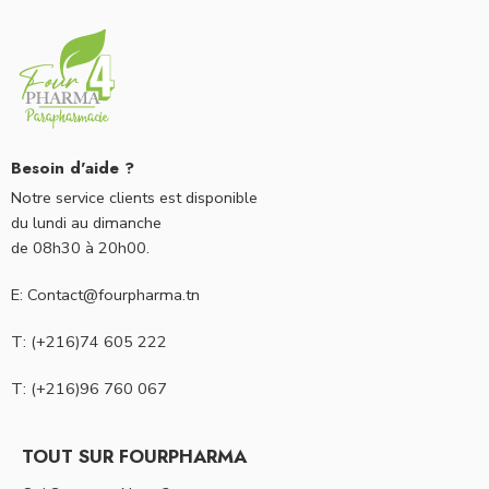
Besoin d'aide ?
Notre service clients est disponible
du lundi au dimanche
de 08h30 à 20h00.
E: Contact@fourpharma.tn
T: (+216)74 605 222
T: (+216)96 760 067
TOUT SUR FOURPHARMA