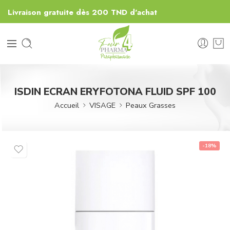
Livraison gratuite dès 200 TND d'achat
ISDIN ECRAN ERYFOTONA FLUID SPF 100
Accueil
VISAGE
Peaux Grasses
-18%