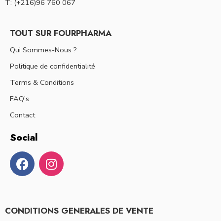
T: (+216)96 760 067
TOUT SUR FOURPHARMA
Qui Sommes-Nous ?
Politique de confidentialité
Terms & Conditions
FAQ’s
Contact
Social
CONDITIONS GENERALES DE VENTE