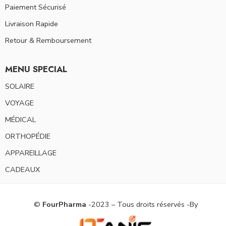
Paiement Sécurisé
Livraison Rapide
Retour & Remboursement
MENU SPECIAL
SOLAIRE
VOYAGE
MÉDICAL
ORTHOPÉDIE
APPAREILLAGE
CADEAUX
©
FourPharma
-2023 – Tous droits réservés -By