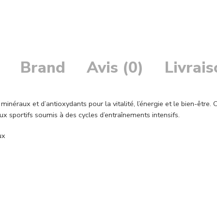
Brand
Avis (0)
Livrai
minéraux et d’antioxydants pour la vitalité, l’énergie et le bien-être
x sportifs soumis à des cycles d’entraînements intensifs.
ux