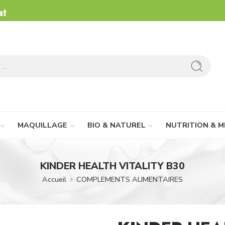
at
MAQUILLAGE
BIO & NATUREL
NUTRITION & M
KINDER HEALTH VITALITY B30
Accueil
COMPLEMENTS ALIMENTAIRES