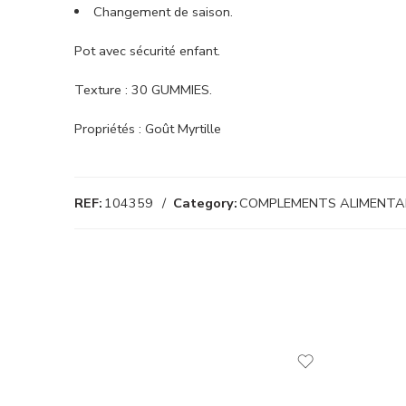
Changement de saison.
Pot avec sécurité enfant.
Texture : 30 GUMMIES.
Propriétés : Goût Myrtille
REF:
104359
Category:
COMPLEMENTS ALIMENTA