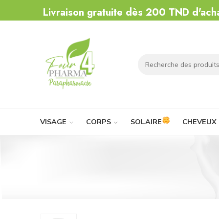
Livraison gratuite dès 200 TND d'ach
VISAGE
CORPS
SOLAIRE
CHEVEUX