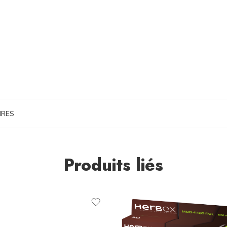
IRES
Produits liés