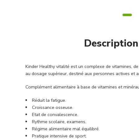
Description
Kinder Healthy vitalité est un complexe de vitamines, de 
au dosage supérieur, destiné aux personnes actives et au
Complément alimentaire à base de vitamines et minéra
Réduit la fatigue.
Croissance osseuse.
Etat de convalescence.
Rythme scolaire, examens.
Régime alimentaire mal équilibré.
Pratique intensive de sport.