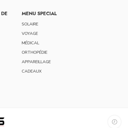
 DE
MENU SPECIAL
SOLAIRE
VOYAGE
MÉDICAL
ORTHOPÉDIE
APPAREILLAGE
CADEAUX