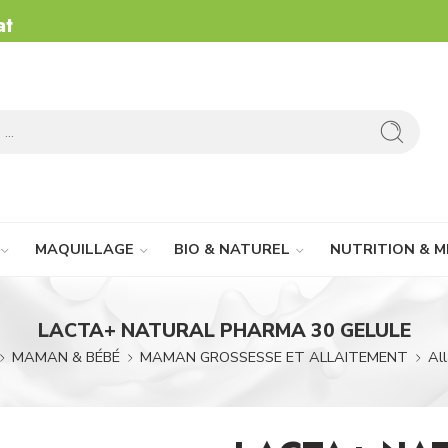
at
MAQUILLAGE
BIO & NATUREL
NUTRITION & M
LACTA+ NATURAL PHARMA 30 GELULE
MAMAN & BÉBÉ
MAMAN GROSSESSE ET ALLAITEMENT
Al