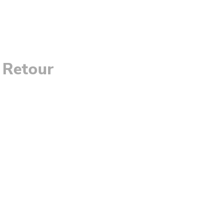
 Retour