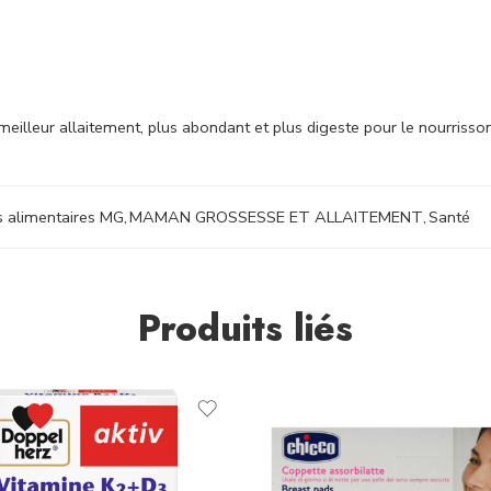
meilleur allaitement, plus abondant et plus digeste pour le nourrisso
 alimentaires MG
,
MAMAN GROSSESSE ET ALLAITEMENT
,
Santé
Produits liés