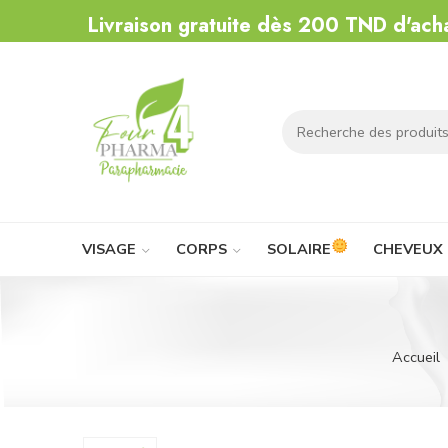
Livraison gratuite dès 200 TND d'ach
VISAGE
CORPS
SOLAIRE
CHEVEUX
Accueil