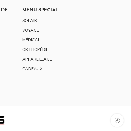
 DE
MENU SPECIAL
SOLAIRE
VOYAGE
MÉDICAL
ORTHOPÉDIE
APPAREILLAGE
CADEAUX