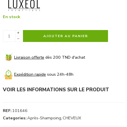
En stock
+
AJOUTER AU PANIER
−
Livraison offerte
dès 200 TND d'achat
Expédition rapide
sous 24h-48h
VOIR LES INFORMATIONS SUR LE PRODUIT
REF:
101646
Categories:
Après-Shampoing
,
CHEVEUX