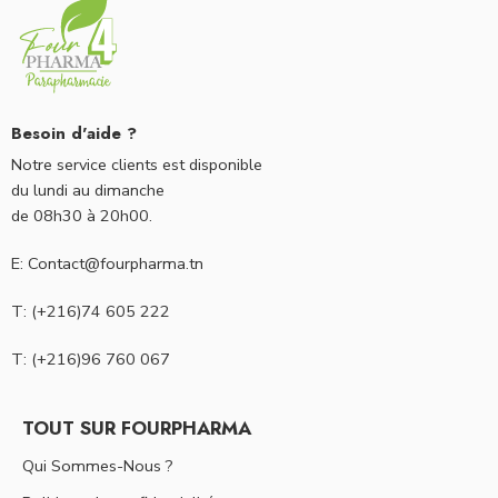
Besoin d'aide ?
Notre service clients est disponible
du lundi au dimanche
de 08h30 à 20h00.
E: Contact@fourpharma.tn
T: (+216)74 605 222
T: (+216)96 760 067
TOUT SUR FOURPHARMA
Qui Sommes-Nous ?