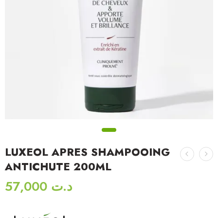
LUXEOL APRES SHAMPOOING
ANTICHUTE 200ML
57,000
د.ت