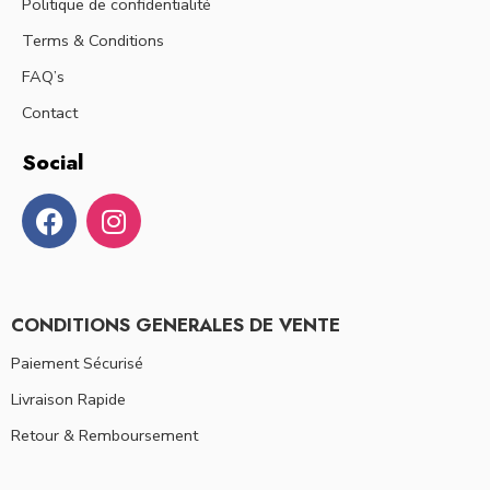
Politique de confidentialité
Terms & Conditions
FAQ’s
Contact
Social
CONDITIONS GENERALES DE VENTE
Paiement Sécurisé
Livraison Rapide
Retour & Remboursement