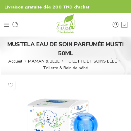
Livraison gratuite dès 200 TND d'achat
MUSTELA EAU DE SOIN PARFUMÉE MUSTI
50ML
Accueil
MAMAN & BÉBÉ
TOILETTE ET SOINS BÉBÉ
Toilette & Bain de bébé