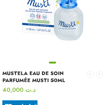
MUSTELA EAU DE SOIN
PARFUMÉE MUSTI 50ML
40,000
د.ت