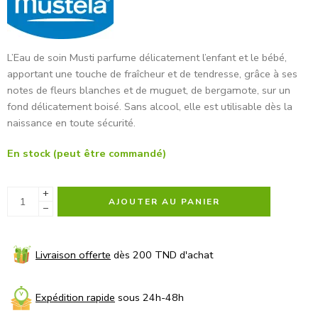
L’Eau de soin Musti parfume délicatement l’enfant et le bébé,
apportant une touche de fraîcheur et de tendresse, grâce à ses
notes de fleurs blanches et de muguet, de bergamote, sur un
fond délicatement boisé. Sans alcool, elle est utilisable dès la
naissance en toute sécurité.
En stock (peut être commandé)
+
AJOUTER AU PANIER
−
Livraison offerte
dès 200 TND d'achat
Expédition rapide
sous 24h-48h