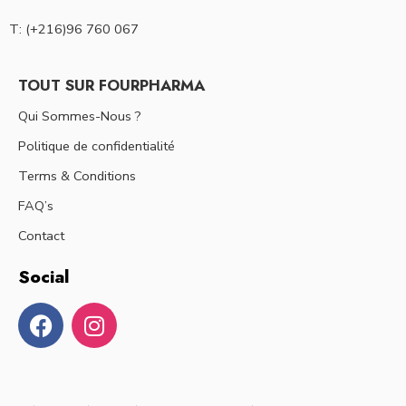
T: (+216)96 760 067
TOUT SUR FOURPHARMA
Qui Sommes-Nous ?
Politique de confidentialité
Terms & Conditions
FAQ’s
Contact
Social