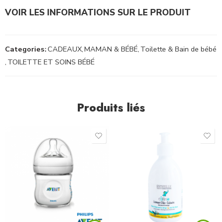
VOIR LES INFORMATIONS SUR LE PRODUIT
Categories:
CADEAUX
,
MAMAN & BÉBÉ
,
Toilette & Bain de bébé
,
TOILETTE ET SOINS BÉBÉ
Produits liés