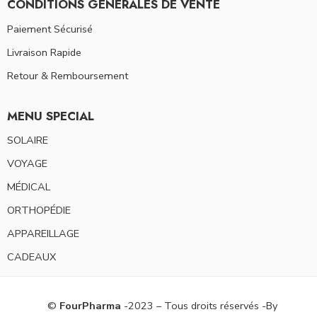
CONDITIONS GENERALES DE VENTE
Paiement Sécurisé
Livraison Rapide
Retour & Remboursement
MENU SPECIAL
SOLAIRE
VOYAGE
MÉDICAL
ORTHOPÉDIE
APPAREILLAGE
CADEAUX
©
FourPharma
-2023 – Tous droits réservés -By