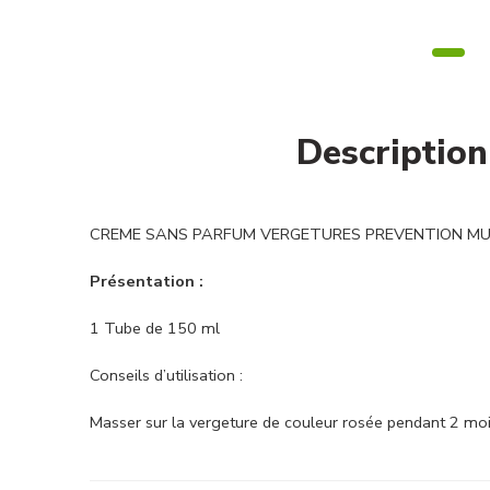
Description
CREME SANS PARFUM VERGETURES PREVENTION MUSTELA
Présentation :
1 Tube de 150 ml
Conseils d’utilisation :
Masser sur la vergeture de couleur rosée pendant 2 moi