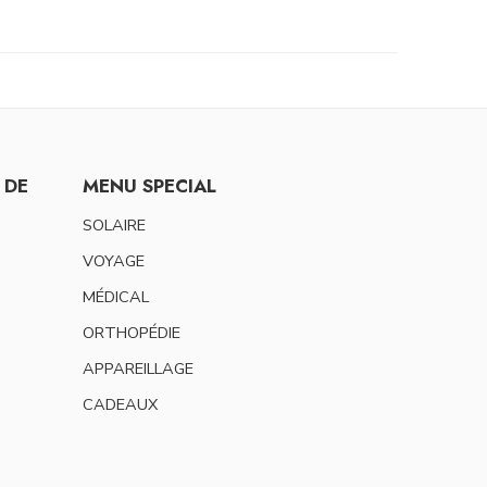
 DE
MENU SPECIAL
SOLAIRE
VOYAGE
MÉDICAL
ORTHOPÉDIE
APPAREILLAGE
CADEAUX