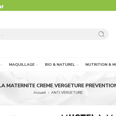
at
MAQUILLAGE
BIO & NATUREL
NUTRITION & M
A MATERNITE CREME VERGETURE PREVENTIO
Accueil
ANTI VERGETURE