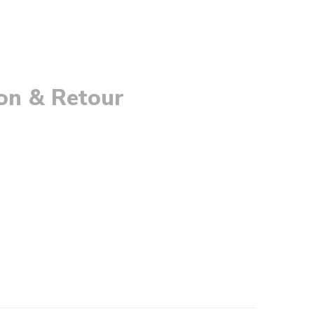
son & Retour