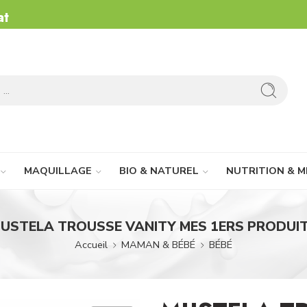
at
MAQUILLAGE
BIO & NATUREL
NUTRITION & M
USTELA TROUSSE VANITY MES 1ERS PRODUI
Accueil
MAMAN & BÉBÉ
BÉBÉ