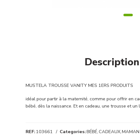
Description
MUSTELA TROUSSE VANITY MES 1ERS PRODUITS
idéal pour partir à la maternité, comme pour offrir en ca
bébé, dès la naissance. Et en cadeau, une trousse et un 
REF:
103661
Categories:
BÉBÉ
,
CADEAUX
,
MAMAN 