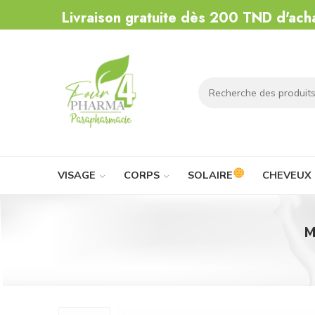
Livraison gratuite dès 200 TND d'ach
VISAGE
CORPS
SOLAIRE
CHEVEUX
M