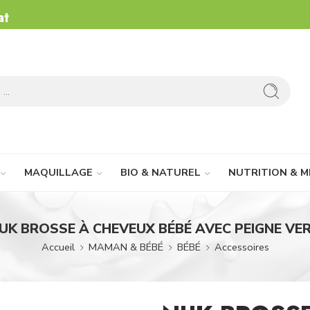
at
MAQUILLAGE
BIO & NATUREL
NUTRITION & M
UK BROSSE À CHEVEUX BÉBÉ AVEC PEIGNE VE
Accueil
MAMAN & BÉBÉ
BÉBÉ
Accessoires