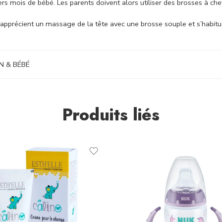
rs mois de bébé. Les parents doivent alors utiliser des brosses à ch
 apprécient un massage de la tête avec une brosse souple et s’habitu
 & BÉBÉ
Produits liés