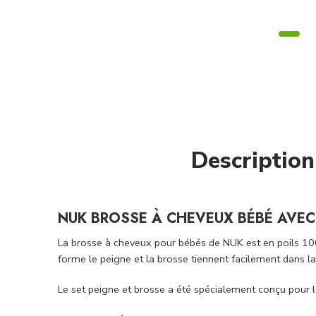
Description
NUK BROSSE À CHEVEUX BÉBÉ AVEC
La brosse à cheveux pour bébés de NUK est en poils 100
forme le peigne et la brosse tiennent facilement dans la
Le set peigne et brosse a été spécialement conçu pour le