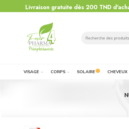
Livraison gratuite dès 200 TND d'ach
VISAGE
CORPS
SOLAIRE
CHEVEUX
N