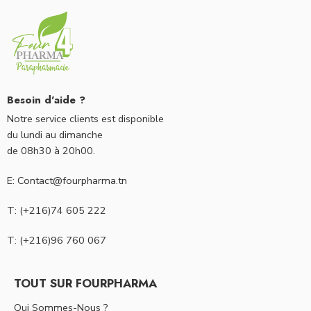
Besoin d'aide ?
Notre service clients est disponible
du lundi au dimanche
de 08h30 à 20h00.
E: Contact@fourpharma.tn
T: (+216)74 605 222
T: (+216)96 760 067
TOUT SUR FOURPHARMA
Qui Sommes-Nous ?