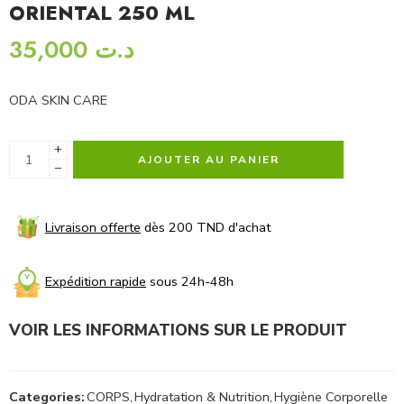
ORIENTAL 250 ML
35,000
د.ت
ODA SKIN CARE
+
AJOUTER AU PANIER
−
Livraison offerte
dès 200 TND d'achat
Expédition rapide
sous 24h-48h
VOIR LES INFORMATIONS SUR LE PRODUIT
Categories:
CORPS
,
Hydratation & Nutrition
,
Hygiène Corporelle