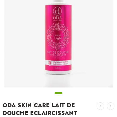
ODA SKIN CARE LAIT DE
DOUCHE ECLAIRCISSANT