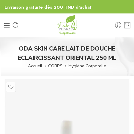
Livraison gratuite dès 200 TND d'achat
ODA SKIN CARE LAIT DE DOUCHE
ECLAIRCISSANT ORIENTAL 250 ML
Accueil
CORPS
Hygiène Corporelle