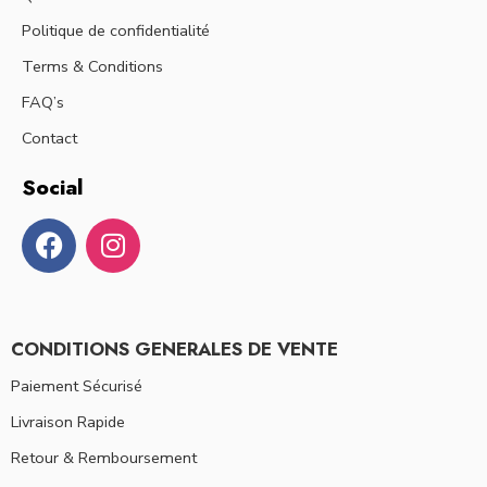
Politique de confidentialité
Terms & Conditions
FAQ’s
Contact
Social
CONDITIONS GENERALES DE VENTE
Paiement Sécurisé
Livraison Rapide
Retour & Remboursement