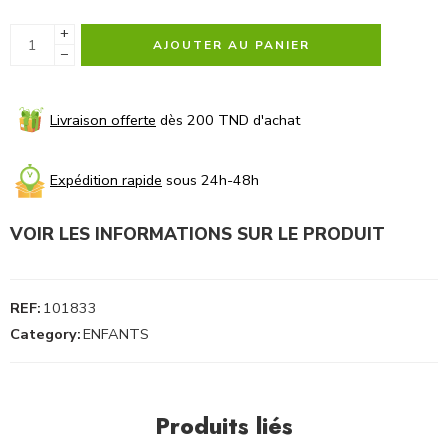
+
AJOUTER AU PANIER
−
Livraison offerte
dès 200 TND d'achat
Expédition rapide
sous 24h-48h
VOIR LES INFORMATIONS SUR LE PRODUIT
REF:
101833
Category:
ENFANTS
Produits liés