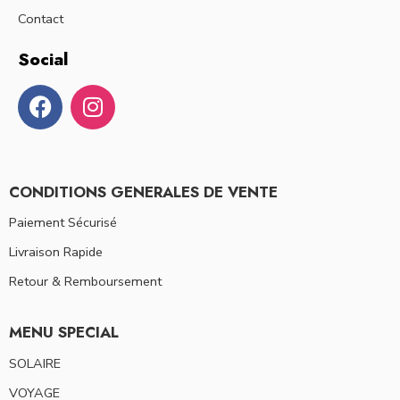
Contact
Social
CONDITIONS GENERALES DE VENTE
Paiement Sécurisé
Livraison Rapide
Retour & Remboursement
MENU SPECIAL
SOLAIRE
VOYAGE