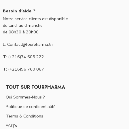
Besoin d'aide ?
Notre service clients est disponible
du lundi au dimanche
de 08h30 à 20h00.
E: Contact@fourpharma.tn
T: (+216)74 605 222
T: (+216)96 760 067
TOUT SUR FOURPHARMA
Qui Sommes-Nous ?
Politique de confidentialité
Terms & Conditions
FAQ’s