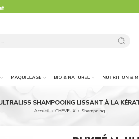
at
MAQUILLAGE
BIO & NATUREL
NUTRITION & M
ULTRALISS SHAMPOOING LISSANT À LA KÉRAT
Accueil
CHEVEUX
Shampoing