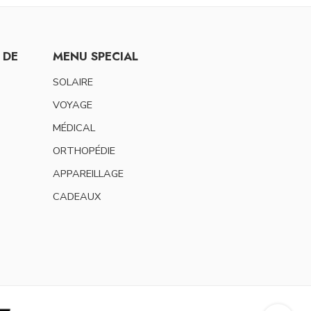
 DE
MENU SPECIAL
SOLAIRE
VOYAGE
MÉDICAL
ORTHOPÉDIE
APPAREILLAGE
CADEAUX