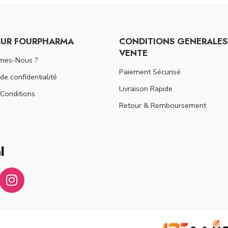
SUR FOURPHARMA
CONDITIONS GENERALES
VENTE
mes-Nous ?
Paiement Sécurisé
 de confidentialité
Livraison Rapide
Conditions
Retour & Remboursement
l