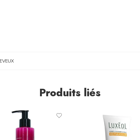
EVEUX
Produits liés