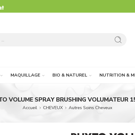
at
MAQUILLAGE
BIO & NATUREL
NUTRITION & M
TO VOLUME SPRAY BRUSHING VOLUMATEUR 1
Accueil
CHEVEUX
Autres Soins Cheveux