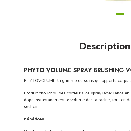
Description
PHYTO VOLUME SPRAY BRUSHING 
PHYTOVOLUME, la gamme de soins qui apporte corps et 
Produit chouchou des coiffeurs, ce spray léger lancé en 1
dope instantanément le volume dès la racine, tout en don
séchoir.
bénéfices :