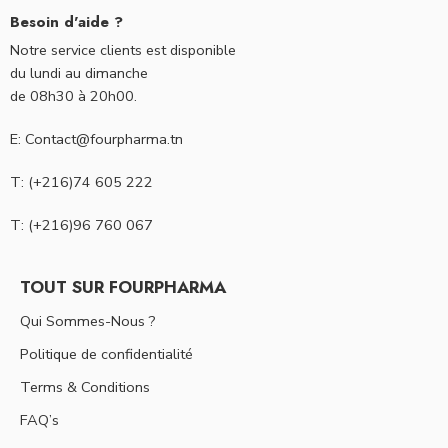
Besoin d'aide ?
Notre service clients est disponible
du lundi au dimanche
de 08h30 à 20h00.
E: Contact@fourpharma.tn
T: (+216)74 605 222
T: (+216)96 760 067
TOUT SUR FOURPHARMA
Qui Sommes-Nous ?
Politique de confidentialité
Terms & Conditions
FAQ’s