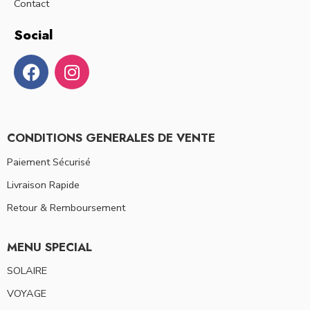
Contact
Social
CONDITIONS GENERALES DE VENTE
Paiement Sécurisé
Livraison Rapide
Retour & Remboursement
MENU SPECIAL
SOLAIRE
VOYAGE