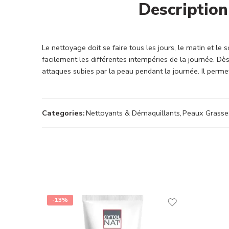
Description
Le nettoyage doit se faire tous les jours, le matin et le 
facilement les différentes intempéries de la journée. Dès 
attaques subies par la peau pendant la journée. Il permet
Categories:
Nettoyants & Démaquillants
,
Peaux Grasse
-13%