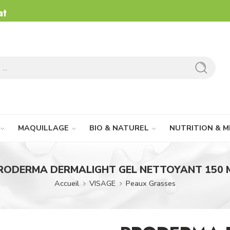
at
MAQUILLAGE
BIO & NATUREL
NUTRITION & M
RODERMA DERMALIGHT GEL NETTOYANT 150 
Accueil
VISAGE
Peaux Grasses