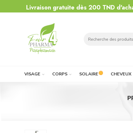
Livraison gratuite dès 200 TND d'ach
VISAGE
CORPS
SOLAIRE
CHEVEUX
P