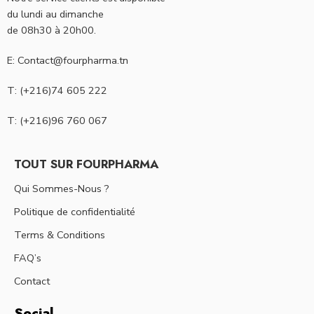
du lundi au dimanche
de 08h30 à 20h00.
E: Contact@fourpharma.tn
T: (+216)74 605 222
T: (+216)96 760 067
TOUT SUR FOURPHARMA
Qui Sommes-Nous ?
Politique de confidentialité
Terms & Conditions
FAQ’s
Contact
Social