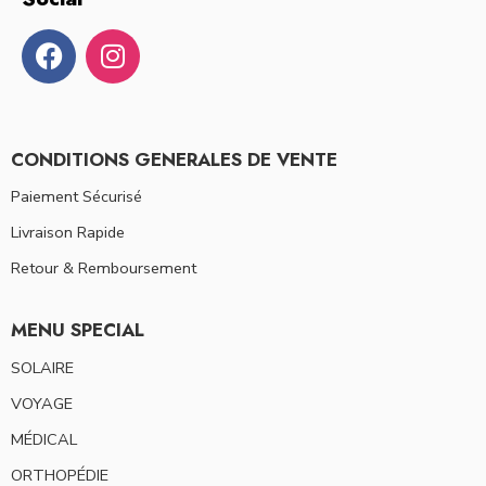
CONDITIONS GENERALES DE VENTE
Paiement Sécurisé
Livraison Rapide
Retour & Remboursement
MENU SPECIAL
SOLAIRE
VOYAGE
MÉDICAL
ORTHOPÉDIE