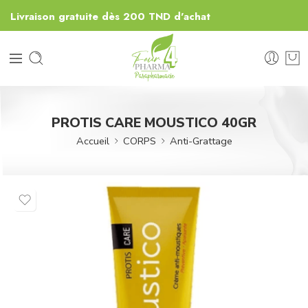
Livraison gratuite dès 200 TND d'achat
PROTIS CARE MOUSTICO 40GR
Accueil
CORPS
Anti-Grattage