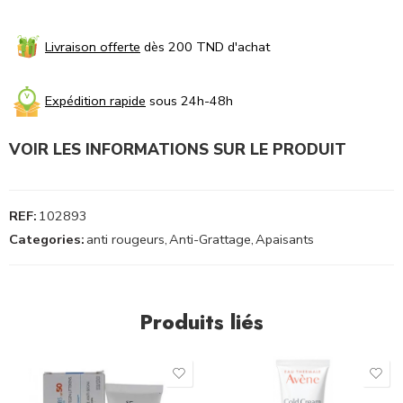
Livraison offerte
dès 200 TND d'achat
Expédition rapide
sous 24h-48h
VOIR LES INFORMATIONS SUR LE PRODUIT
REF:
102893
Categories:
anti rougeurs
,
Anti-Grattage
,
Apaisants
Produits liés