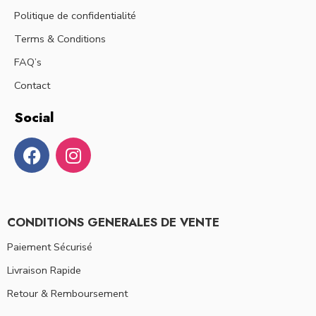
Politique de confidentialité
Terms & Conditions
FAQ’s
Contact
Social
CONDITIONS GENERALES DE VENTE
Paiement Sécurisé
Livraison Rapide
Retour & Remboursement