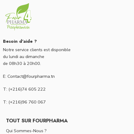
Besoin d'aide ?
Notre service clients est disponible
du lundi au dimanche
de 08h30 à 20h00.
E: Contact@fourpharma.tn
T: (+216)74 605 222
T: (+216)96 760 067
TOUT SUR FOURPHARMA
Qui Sommes-Nous ?