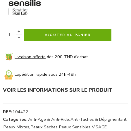
+
AJOUTER AU PANIER
−
Livraison offerte
dès 200 TND d'achat
Expédition rapide
sous 24h-48h
VOIR LES INFORMATIONS SUR LE PRODUIT
REF:
104422
Categories:
Anti-Age & Anti-Ride
,
Anti-Taches & Dépigmentant
,
Peaux Mixtes
,
Peaux Séches
,
Peaux Sensibles
,
VISAGE