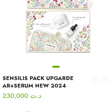
SENSILIS PACK UPGARDE
AR+SERUM NEW 2024
230,000
د.ت