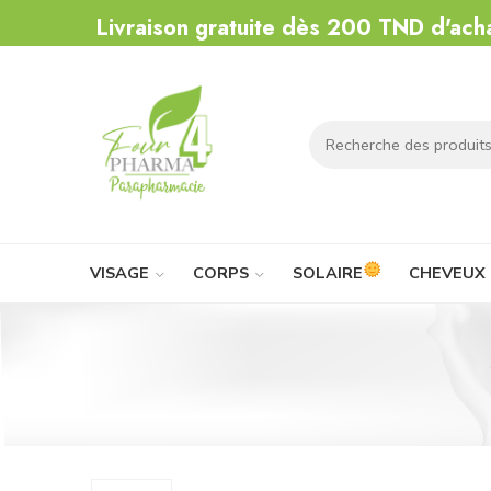
Livraison gratuite dès 200 TND d'ach
VISAGE
CORPS
SOLAIRE
CHEVEUX