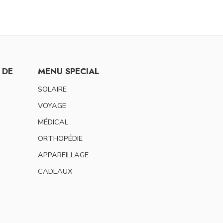
 DE
MENU SPECIAL
SOLAIRE
VOYAGE
MÉDICAL
ORTHOPÉDIE
APPAREILLAGE
CADEAUX