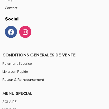
Contact
Social
CONDITIONS GENERALES DE VENTE
Paiement Sécurisé
Livraison Rapide
Retour & Remboursement
MENU SPECIAL
SOLAIRE