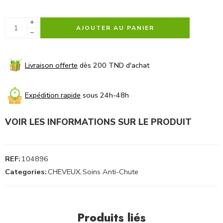
+
AJOUTER AU PANIER
−
Livraison offerte
dès 200 TND d'achat
Expédition rapide
sous 24h-48h
VOIR LES INFORMATIONS SUR LE PRODUIT
REF:
104896
Categories:
CHEVEUX
,
Soins Anti-Chute
Produits liés