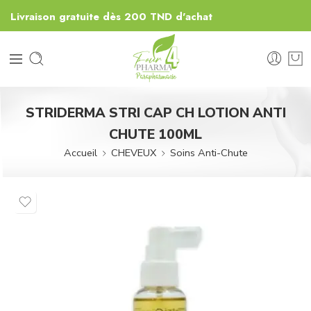
Livraison gratuite dès 200 TND d'achat
STRIDERMA STRI CAP CH LOTION ANTI
CHUTE 100ML
Accueil
CHEVEUX
Soins Anti-Chute