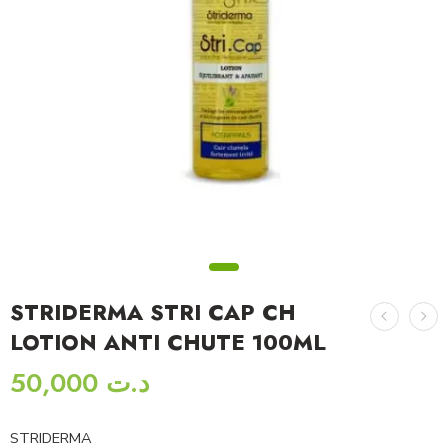
STRIDERMA STRI CAP CH
LOTION ANTI CHUTE 100ML
50,000
د.ت
STRIDERMA