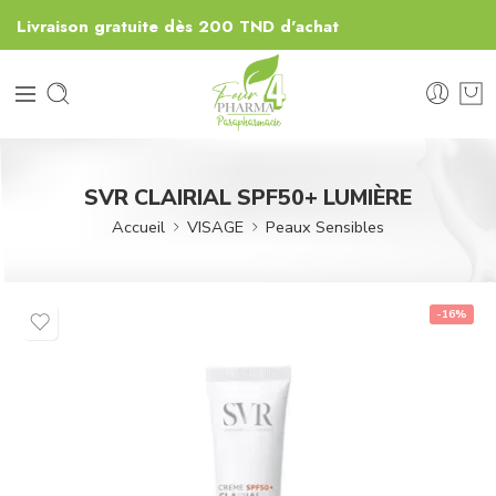
Livraison gratuite dès 200 TND d'achat
SVR CLAIRIAL SPF50+ LUMIÈRE
Accueil
VISAGE
Peaux Sensibles
-16%