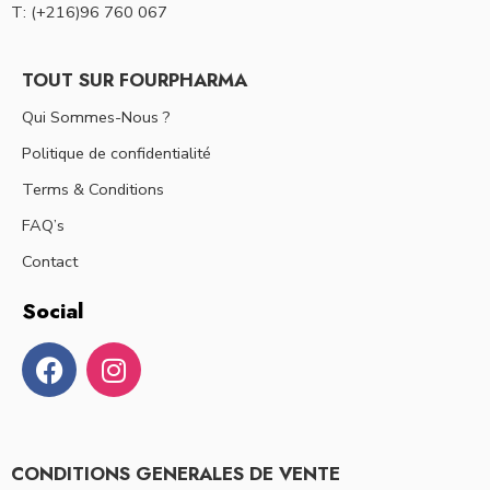
T: (+216)96 760 067
TOUT SUR FOURPHARMA
Qui Sommes-Nous ?
Politique de confidentialité
Terms & Conditions
FAQ’s
Contact
Social
CONDITIONS GENERALES DE VENTE