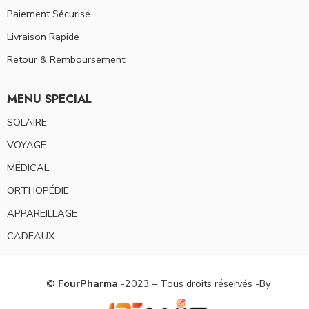
Paiement Sécurisé
Livraison Rapide
Retour & Remboursement
MENU SPECIAL
SOLAIRE
VOYAGE
MÉDICAL
ORTHOPÉDIE
APPAREILLAGE
CADEAUX
©
FourPharma
-2023 – Tous droits réservés -By