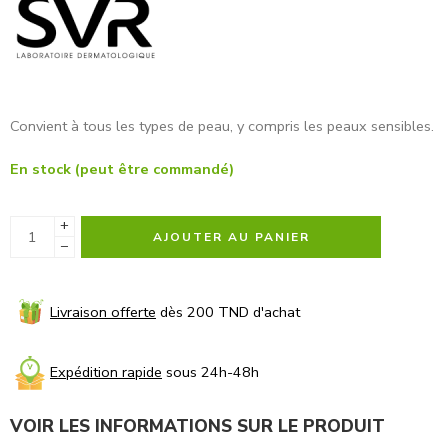
Convient à tous les types de peau, y compris les peaux sensibles.
En stock (peut être commandé)
+
AJOUTER AU PANIER
−
Livraison offerte
dès 200 TND d'achat
Expédition rapide
sous 24h-48h
VOIR LES INFORMATIONS SUR LE PRODUIT