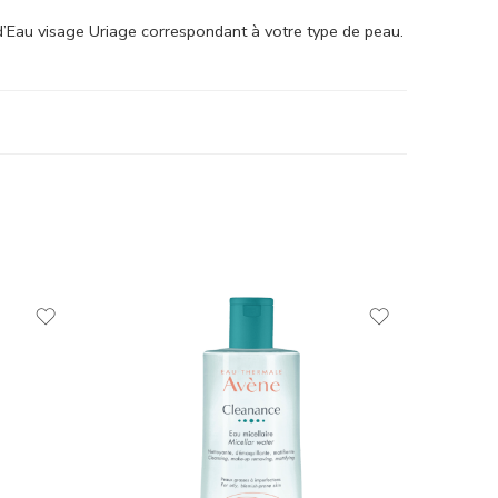
e d’Eau visage Uriage correspondant à votre type de peau.