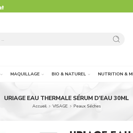
at
MAQUILLAGE
BIO & NATUREL
NUTRITION & M
URIAGE EAU THERMALE SÉRUM D’EAU 30ML
Accueil
VISAGE
Peaux Séches