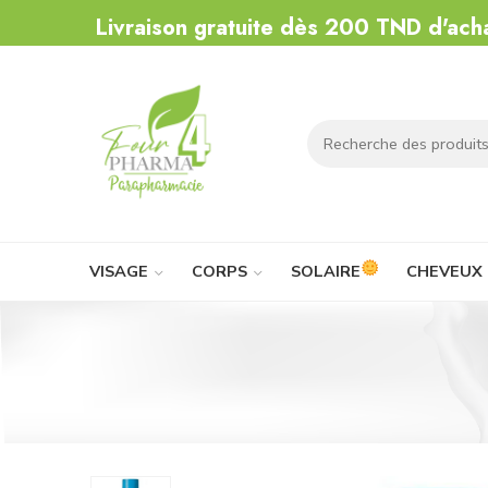
Livraison gratuite dès 200 TND d'ach
VISAGE
CORPS
SOLAIRE
CHEVEUX