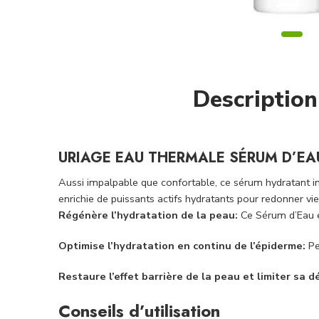
Description
URIAGE EAU THERMALE SÉRUM D’EA
Aussi impalpable que confortable, ce sérum hydratant int
enrichie de puissants actifs hydratants pour redonner vie
Régénère l’hydratation de la peau:
Ce Sérum d’Eau en
Optimise l’hydratation en continu de l’épiderme:
Pe
Restaure l’effet barrière de la peau et limiter sa 
Conseils d’utilisation