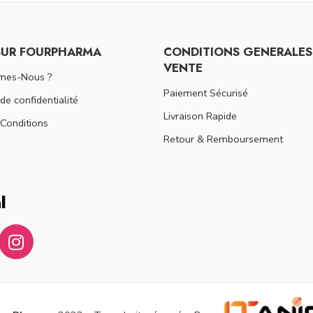
SUR FOURPHARMA
CONDITIONS GENERALES
VENTE
mes-Nous ?
Paiement Sécurisé
 de confidentialité
Livraison Rapide
Conditions
Retour & Remboursement
l