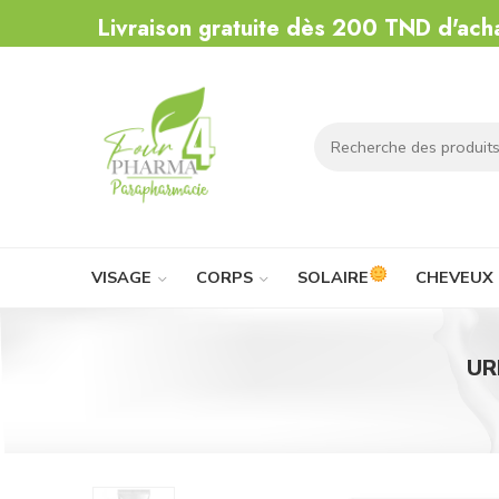
Livraison gratuite dès 200 TND d'ach
VISAGE
CORPS
SOLAIRE
CHEVEUX
UR