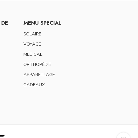
 DE
MENU SPECIAL
SOLAIRE
VOYAGE
MÉDICAL
ORTHOPÉDIE
APPAREILLAGE
CADEAUX