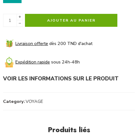
+
AJOUTER AU PANIER
−
Livraison offerte
dès 200 TND d'achat
Expédition rapide
sous 24h-48h
VOIR LES INFORMATIONS SUR LE PRODUIT
Category:
VOYAGE
Produits liés