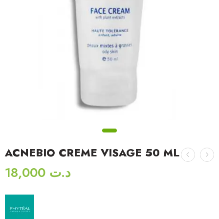
ACNEBIO CREME VISAGE 50 ML
18,000
د.ت