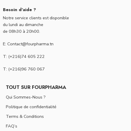
Besoin d'aide ?
Notre service clients est disponible
du lundi au dimanche
de 08h30 à 20h00.
E: Contact@fourpharma.tn
T: (+216)74 605 222
T: (+216)96 760 067
TOUT SUR FOURPHARMA
Qui Sommes-Nous ?
Politique de confidentialité
Terms & Conditions
FAQ’s