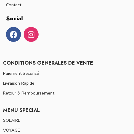
Contact
Social
CONDITIONS GENERALES DE VENTE
Paiement Sécurisé
Livraison Rapide
Retour & Remboursement
MENU SPECIAL
SOLAIRE
VOYAGE