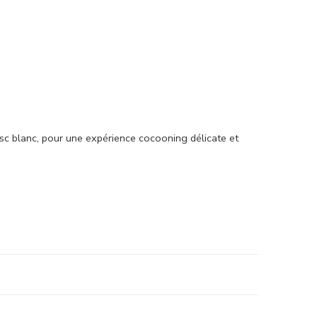
c blanc, pour une expérience cocooning délicate et