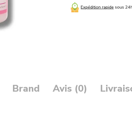
Expédition rapide
sous 24
Brand
Avis (0)
Livrai