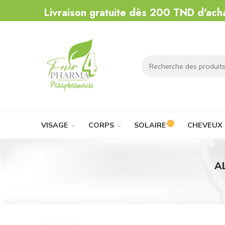
Livraison gratuite dès 200 TND d'ach
VISAGE
CORPS
SOLAIRE
CHEVEUX
A