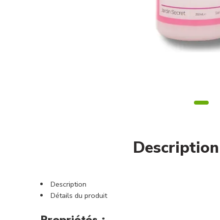
Description
Description
Détails du produit
Propriétés :