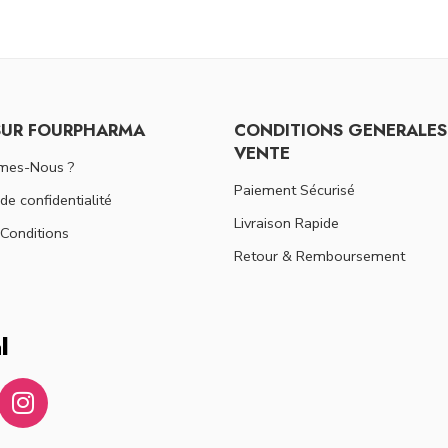
SUR FOURPHARMA
CONDITIONS GENERALES
VENTE
mes-Nous ?
Paiement Sécurisé
 de confidentialité
Livraison Rapide
Conditions
Retour & Remboursement
l