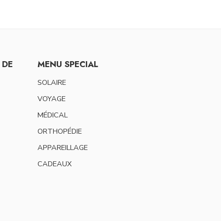
 DE
MENU SPECIAL
SOLAIRE
VOYAGE
MÉDICAL
ORTHOPÉDIE
APPAREILLAGE
CADEAUX