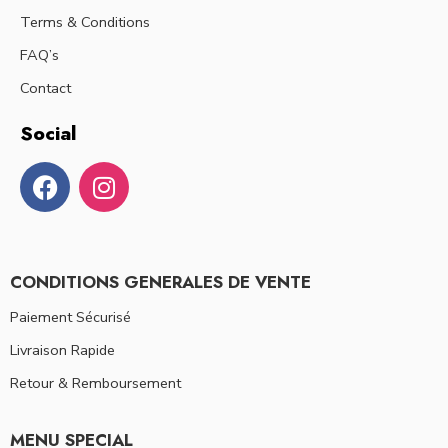
Terms & Conditions
FAQ’s
Contact
Social
CONDITIONS GENERALES DE VENTE
Paiement Sécurisé
Livraison Rapide
Retour & Remboursement
MENU SPECIAL