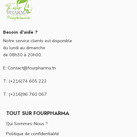
Besoin d'aide ?
Notre service clients est disponible
du lundi au dimanche
de 08h30 à 20h00.
E: Contact@fourpharma.tn
T: (+216)74 605 222
T: (+216)96 760 067
TOUT SUR FOURPHARMA
Qui Sommes-Nous ?
Politique de confidentialité