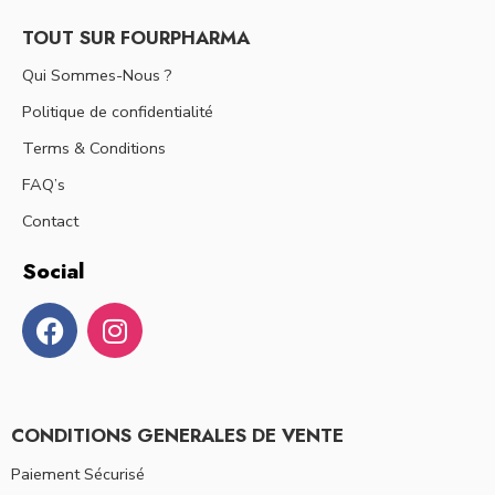
TOUT SUR FOURPHARMA
Qui Sommes-Nous ?
Politique de confidentialité
Terms & Conditions
FAQ’s
Contact
Social
CONDITIONS GENERALES DE VENTE
Paiement Sécurisé