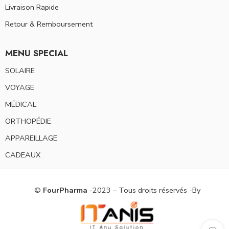
Livraison Rapide
Retour & Remboursement
MENU SPECIAL
SOLAIRE
VOYAGE
MÉDICAL
ORTHOPÉDIE
APPAREILLAGE
CADEAUX
©
FourPharma
-2023 – Tous droits réservés -By