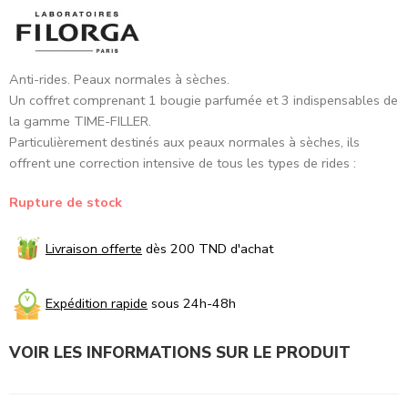
Anti-rides. Peaux normales à sèches.
Un coffret comprenant 1 bougie parfumée et 3 indispensables de
la gamme TIME-FILLER.
Particulièrement destinés aux peaux normales à sèches, ils
offrent une correction intensive de tous les types de rides :
Rupture de stock
Livraison offerte
dès 200 TND d'achat
Expédition rapide
sous 24h-48h
VOIR LES INFORMATIONS SUR LE PRODUIT