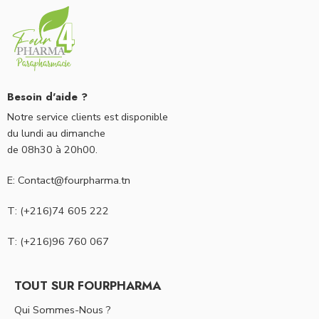
Besoin d'aide ?
Notre service clients est disponible
du lundi au dimanche
de 08h30 à 20h00.
E: Contact@fourpharma.tn
T: (+216)74 605 222
T: (+216)96 760 067
TOUT SUR FOURPHARMA
Qui Sommes-Nous ?