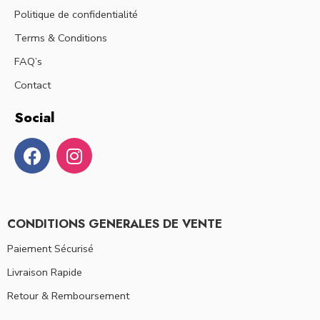
Politique de confidentialité
Terms & Conditions
FAQ’s
Contact
Social
CONDITIONS GENERALES DE VENTE
Paiement Sécurisé
Livraison Rapide
Retour & Remboursement