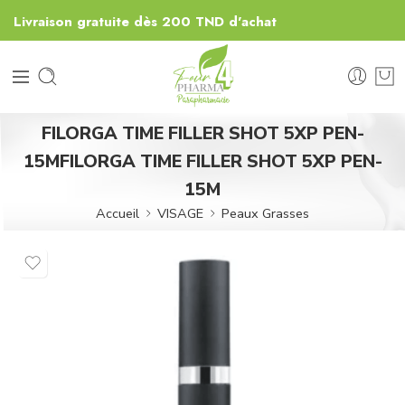
Livraison gratuite dès 200 TND d'achat
FILORGA TIME FILLER SHOT 5XP PEN-
15MFILORGA TIME FILLER SHOT 5XP PEN-
15M
Accueil
VISAGE
Peaux Grasses