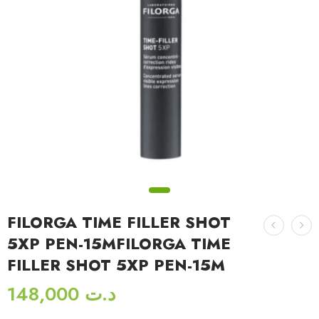
FILORGA TIME FILLER SHOT
5XP PEN-15MFILORGA TIME
FILLER SHOT 5XP PEN-15M
148,000
د.ت