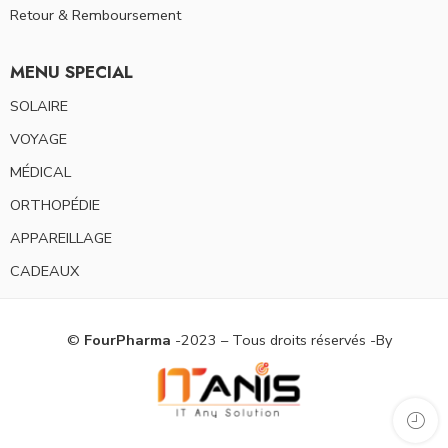
Retour & Remboursement
MENU SPECIAL
SOLAIRE
VOYAGE
MÉDICAL
ORTHOPÉDIE
APPAREILLAGE
CADEAUX
©
FourPharma
-2023 – Tous droits réservés -By