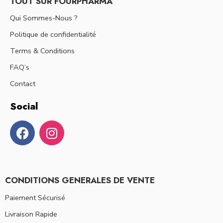
TOUT SUR FOURPHARMA
Qui Sommes-Nous ?
Politique de confidentialité
Terms & Conditions
FAQ’s
Contact
Social
CONDITIONS GENERALES DE VENTE
Paiement Sécurisé
Livraison Rapide