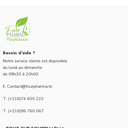
Besoin d'aide ?
Notre service clients est disponible
du lundi au dimanche
de 08h30 à 20h00.
E: Contact@fourpharma.tn
T: (+216)74 605 222
T: (+216)96 760 067