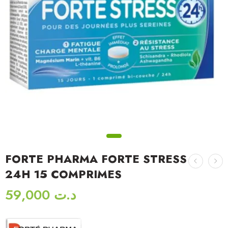
FORTE PHARMA FORTE STRESS
24H 15 COMPRIMES
59,000
د.ت