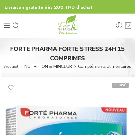
Livraison gratuite dès 200 TND d'achat
FORTE PHARMA FORTE STRESS 24H 15
COMPRIMES
Accueil
NUTRITION & MINCEUR
Compléments alimentaires
ÉPUISÉ