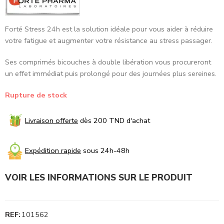
Forté Stress 24h est la solution idéale pour vous aider à réduire
votre fatigue et augmenter votre résistance au stress passager.
Ses comprimés bicouches à double libération vous procureront
un effet immédiat puis prolongé pour des journées plus sereines.
Rupture de stock
Livraison offerte
dès 200 TND d'achat
Expédition rapide
sous 24h-48h
VOIR LES INFORMATIONS SUR LE PRODUIT
REF:
101562