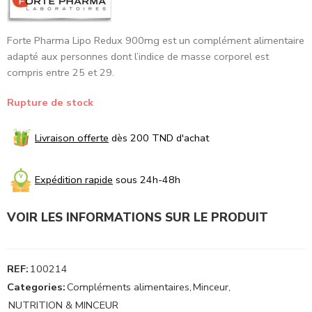
Forte Pharma Lipo Redux 900mg est un complément alimentaire
adapté aux personnes dont l’indice de masse corporel est
compris entre 25 et 29.
Rupture de stock
Livraison offerte
dès 200 TND d'achat
Expédition rapide
sous 24h-48h
VOIR LES INFORMATIONS SUR LE PRODUIT
REF:
100214
Categories:
Compléments alimentaires
,
Minceur
,
NUTRITION & MINCEUR