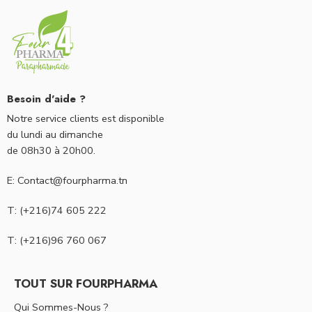
Besoin d'aide ?
Notre service clients est disponible
du lundi au dimanche
de 08h30 à 20h00.
E: Contact@fourpharma.tn
T: (+216)74 605 222
T: (+216)96 760 067
TOUT SUR FOURPHARMA
Qui Sommes-Nous ?