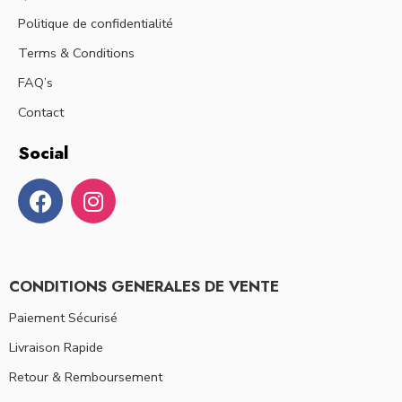
Politique de confidentialité
Terms & Conditions
FAQ’s
Contact
Social
CONDITIONS GENERALES DE VENTE
Paiement Sécurisé
Livraison Rapide
Retour & Remboursement