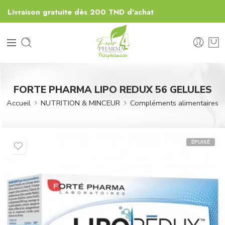
Livraison gratuite dès 200 TND d'achat
FORTE PHARMA LIPO REDUX 56 GELULES
Accueil
NUTRITION & MINCEUR
Compléments alimentaires
ÉPUISÉ